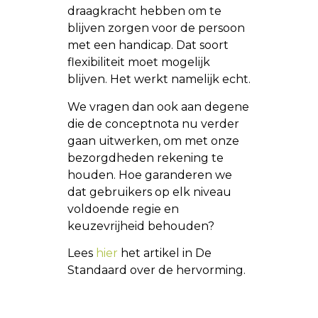
draagkracht hebben om te
blijven zorgen voor de persoon
met een handicap. Dat soort
flexibiliteit moet mogelijk
blijven. Het werkt namelijk echt.
We vragen dan ook aan degene
die de conceptnota nu verder
gaan uitwerken, om met onze
bezorgdheden rekening te
houden. Hoe garanderen we
dat gebruikers op elk niveau
voldoende regie en
keuzevrijheid behouden?
Lees
hier
het artikel in De
Standaard over de hervorming.