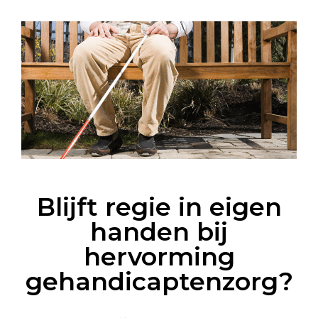
Blijft regie in eigen
handen bij
hervorming
gehandicaptenzorg?