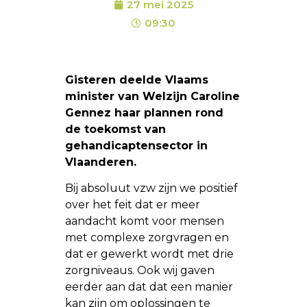
27 mei 2025
09:30
Gisteren deelde Vlaams
minister van Welzijn Caroline
Gennez haar plannen rond
de toekomst van
gehandicaptensector in
Vlaanderen.
Bij absoluut vzw zijn we positief
over het feit dat er meer
aandacht komt voor mensen
met complexe zorgvragen en
dat er gewerkt wordt met drie
zorgniveaus. Ook wij gaven
eerder aan dat dat een manier
kan zijn om oplossingen te