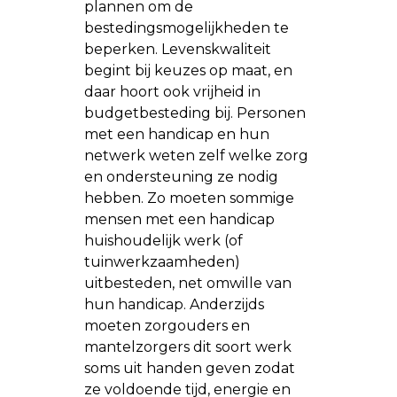
plannen om de
bestedingsmogelijkheden te
beperken. Levenskwaliteit
begint bij keuzes op maat, en
daar hoort ook vrijheid in
budgetbesteding bij. Personen
met een handicap en hun
netwerk weten zelf welke zorg
en ondersteuning ze nodig
hebben. Zo moeten sommige
mensen met een handicap
huishoudelijk werk (of
tuinwerkzaamheden)
uitbesteden, net omwille van
hun handicap. Anderzijds
moeten zorgouders en
mantelzorgers dit soort werk
soms uit handen geven zodat
ze voldoende tijd, energie en