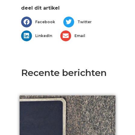
deel dit artikel
Facebook
Twitter
LinkedIn
Email
Recente berichten