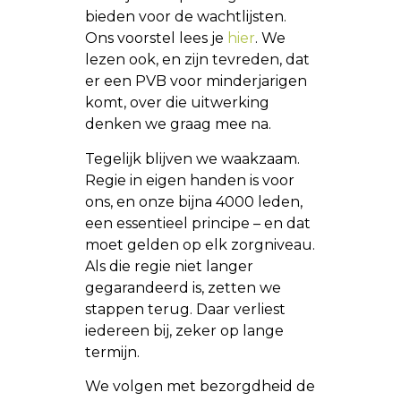
bieden voor de wachtlijsten.
Ons voorstel lees je
hier
. We
lezen ook, en zijn tevreden, dat
er een PVB voor minderjarigen
komt, over die uitwerking
denken we graag mee na.
Tegelijk blijven we waakzaam.
Regie in eigen handen is voor
ons, en onze bijna 4000 leden,
een essentieel principe – en dat
moet gelden op elk zorgniveau.
Als die regie niet langer
gegarandeerd is, zetten we
stappen terug. Daar verliest
iedereen bij, zeker op lange
termijn.
We volgen met bezorgdheid de