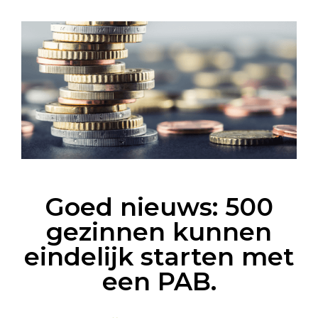
Goed nieuws: 500
gezinnen kunnen
eindelijk starten met
een PAB.