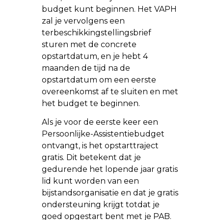
budget kunt beginnen. Het VAPH
zal je vervolgens een
terbeschikkingstellingsbrief
sturen met de concrete
opstartdatum, en je hebt 4
maanden de tijd na de
opstartdatum om een eerste
overeenkomst af te sluiten en met
het budget te beginnen.
Als je voor de eerste keer een
Persoonlijke-Assistentiebudget
ontvangt, is het opstarttraject
gratis. Dit betekent dat je
gedurende het lopende jaar gratis
lid kunt worden van een
bijstandsorganisatie en dat je gratis
ondersteuning krijgt totdat je
goed opgestart bent met je PAB.