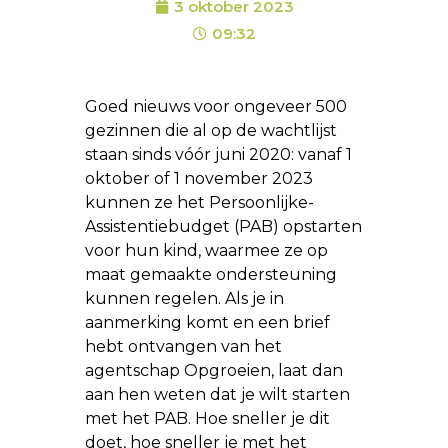
3 oktober 2023
09:32
Goed nieuws voor ongeveer 500
gezinnen die al op de wachtlijst
staan sinds vóór juni 2020: vanaf 1
oktober of 1 november 2023
kunnen ze het Persoonlijke-
Assistentiebudget (PAB) opstarten
voor hun kind, waarmee ze op
maat gemaakte ondersteuning
kunnen regelen. Als je in
aanmerking komt en een brief
hebt ontvangen van het
agentschap Opgroeien, laat dan
aan hen weten dat je wilt starten
met het PAB. Hoe sneller je dit
doet, hoe sneller je met het