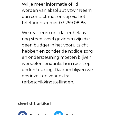
Wil je meer informatie of lid
worden van absoluut vzw? Neem
dan contact met ons op via het
telefoonnummer 03 259 08 85.
We realiseren ons dat er helaas
nog steeds veel gezinnen zijn die
geen budget in het vooruitzicht
hebben en zonder de nodige zorg
en ondersteuning moeten blijven
worstelen, ondanks hun recht op
ondersteuning. Daarom blijven we
ons inzetten voor extra
terbeschikkingstellingen.
deel dit artikel