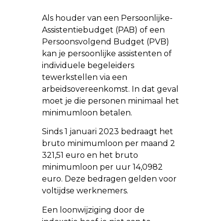
Als houder van een Persoonlijke-
Assistentiebudget (PAB) of een
Persoonsvolgend Budget (PVB)
kan je persoonlijke assistenten of
individuele begeleiders
tewerkstellen via een
arbeidsovereenkomst. In dat geval
moet je die personen minimaal het
minimumloon betalen.
Sinds 1 januari 2023 bedraagt het
bruto minimumloon per maand 2
321,51 euro en het bruto
minimumloon per uur 14,0982
euro. Deze bedragen gelden voor
voltijdse werknemers.
Een loonwijziging door de