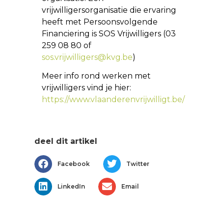
vrijwilligersorganisatie die ervaring
heeft met Persoonsvolgende
Financiering is SOS Vrijwilligers (03
259 08 80 of
sos.vrijwilligers@kvg.be
)
Meer info rond werken met
vrijwilligers vind je hier:
https://www.vlaanderenvrijwilligt.be/
deel dit artikel
Facebook
Twitter
LinkedIn
Email