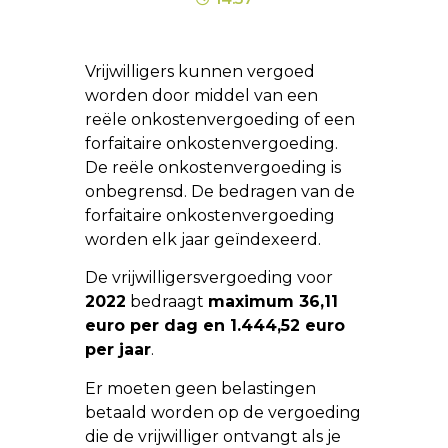
Vrijwilligers kunnen vergoed
worden door middel van een
reële onkostenvergoeding of een
forfaitaire onkostenvergoeding.
De reële onkostenvergoeding is
onbegrensd. De bedragen van de
forfaitaire onkostenvergoeding
worden elk jaar geïndexeerd.
De vrijwilligersvergoeding voor
2022
bedraagt
maximum 36,11
euro per dag en 1.444,52 euro
per jaar
.
Er moeten geen belastingen
betaald worden op de vergoeding
die de vrijwilliger ontvangt als je