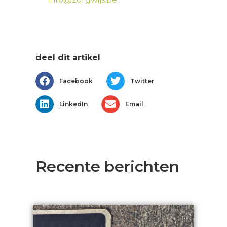
deel dit artikel
Facebook
Twitter
LinkedIn
Email
Recente berichten