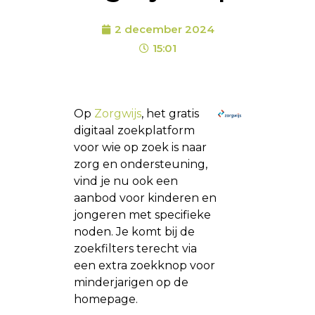
2 december 2024
15:01
Op
Zorgwijs
, het gratis
digitaal zoekplatform
voor wie op zoek is naar
zorg en ondersteuning,
vind je nu ook een
aanbod voor kinderen en
jongeren met specifieke
noden. Je komt bij de
zoekfilters terecht via
een extra zoekknop voor
minderjarigen op de
homepage.