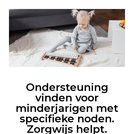
Ondersteuning
vinden voor
minderjarigen met
specifieke noden.
Zorgwijs helpt.