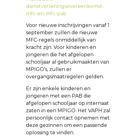
dienstverleningsovereenkomst-
mfc-en-mfc-pab
Voor nieuwe inschrijvingen vanaf 1
september zullen de nieuwe
MFC-regels onmiddellijk van
kracht zijn. Voor kinderen en
jongeren die het afgelopen
schooljaar al gebruikmaakten van
MPIGO’s, zullen er
overgangsmaatregelen gelden.
Er zijn enkele kinderen en
jongeren met een PAB die
afgelopen schooljaar op internaat
zaten in een MPIGO. Het VAPH zal
persoonlijk contact opnemen met
deze gezinnen om een passende
oplossing te vinden.