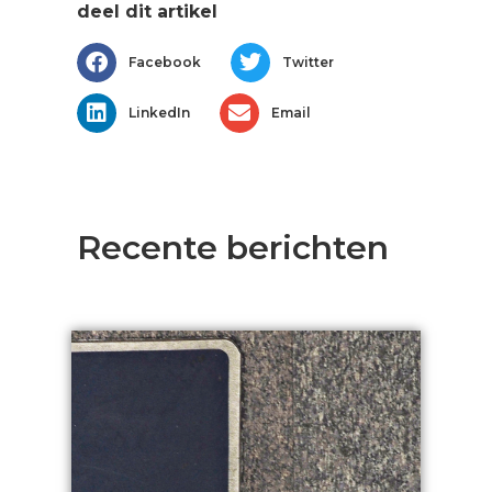
deel dit artikel
Facebook
Twitter
LinkedIn
Email
Recente berichten