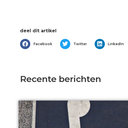
deel dit artikel
Facebook
Twitter
LinkedIn
Recente berichten