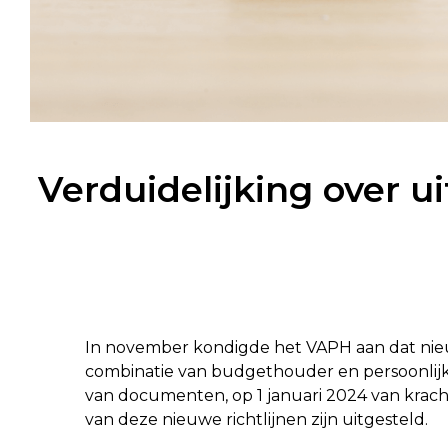
Verduidelijking over u
In november kondigde het VAPH aan dat nieu
combinatie van budgethouder en persoonlijk
van documenten, op 1 januari 2024 van kra
van deze nieuwe richtlijnen zijn uitgesteld.