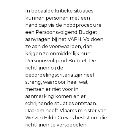
In bepaalde kritieke situaties
kunnen personen met een
handicap via de noodprocedure
een Persoonsvolgend Budget
aanvragen bij het VAPH. Voldoen
ze aan de voorwaarden, dan
krijgen ze onmiddellijk hun
Persoonsvolgend Budget. De
richtlijnen bij de
beoordelingscriteria zijn heel
streng, waardoor heel wat
mensen er niet voor in
aanmerking komen en er
schrijnende situaties ontstaan.
Daarom heeft Vlaams minister van
Welzijn Hilde Crevits beslist om die
richtlijnen te versoepelen.