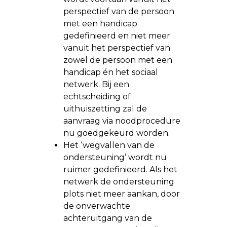
perspectief van de persoon
met een handicap
gedefinieerd en niet meer
vanuit het perspectief van
zowel de persoon met een
handicap én het sociaal
netwerk. Bij een
echtscheiding of
uithuiszetting zal de
aanvraag via noodprocedure
nu goedgekeurd worden.
Het ‘wegvallen van de
ondersteuning’ wordt nu
ruimer gedefinieerd. Als het
netwerk de ondersteuning
plots niet meer aankan, door
de onverwachte
achteruitgang van de