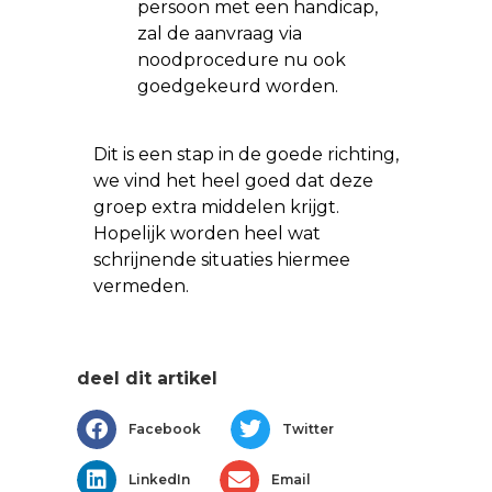
persoon met een handicap,
zal de aanvraag via
noodprocedure nu ook
goedgekeurd worden.
Dit is een stap in de goede richting,
we vind het heel goed dat deze
groep extra middelen krijgt.
Hopelijk worden heel wat
schrijnende situaties hiermee
vermeden.
deel dit artikel
Facebook
Twitter
LinkedIn
Email