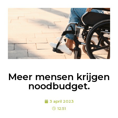
Meer mensen krijgen
noodbudget.
3 april 2023
12:51