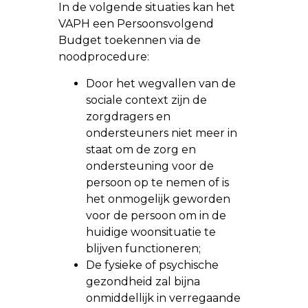
In de volgende situaties kan het
VAPH een Persoonsvolgend
Budget toekennen via de
noodprocedure:
Door het wegvallen van de
sociale context zijn de
zorgdragers en
ondersteuners niet meer in
staat om de zorg en
ondersteuning voor de
persoon op te nemen of is
het onmogelijk geworden
voor de persoon om in de
huidige woonsituatie te
blijven functioneren;
De fysieke of psychische
gezondheid zal bijna
onmiddellijk in verregaande