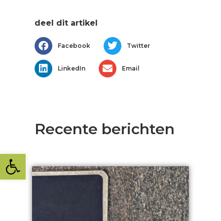
deel dit artikel
Facebook
Twitter
LinkedIn
Email
Recente berichten
Toolbar openen