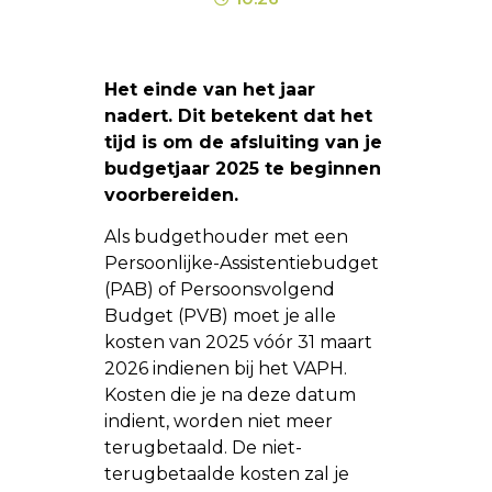
Het einde van het jaar
nadert. Dit betekent dat het
tijd is om de afsluiting van je
budgetjaar 2025 te beginnen
voorbereiden.
Als budgethouder met een
Persoonlijke-Assistentiebudget
(PAB) of Persoonsvolgend
Budget (PVB) moet je alle
kosten van 2025 vóór 31 maart
2026 indienen bij het VAPH.
Kosten die je na deze datum
indient, worden niet meer
terugbetaald. De niet-
terugbetaalde kosten zal je