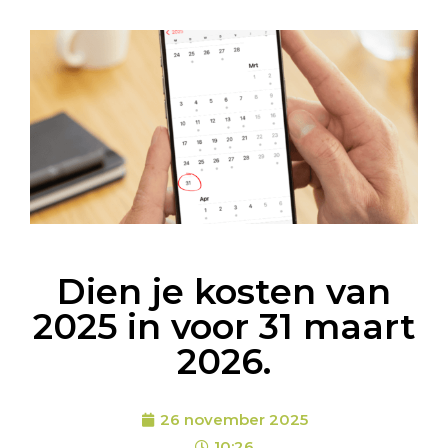
Dien je kosten van
2025 in voor 31 maart
2026.
26 november 2025
10:26