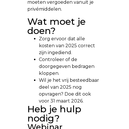
moeten vergoeden vanuit je
privémiddelen.
Wat moet je
doen?
Zorg ervoor dat alle
kosten van 2025 correct
zijn ingediend.
Controleer of de
doorgegeven bedragen
kloppen.
Wil je het vrij besteedbaar
deel van 2025 nog
opvragen? Doe dit ook
voor 31 maart 2026.
Heb je hulp
nodig?
Webinar