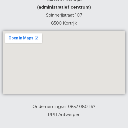
(administratief centrum)
Spinnerijstraat 107
8500 Kortrijk
Ondernemingsnr 0852 080 167
RPR Antwerpen