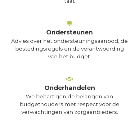
taal.
Ondersteunen
Advies over het ondersteuningsaanbod, de
bestedingsregels en de verantwoording
van het budget.
Onderhandelen
We behartigen de belangen van
budgethouders met respect voor de
verwachtingen van zorgaanbieders.