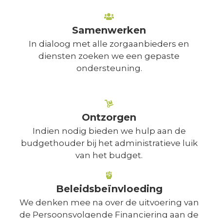
Samenwerken
In dialoog met alle zorgaanbieders en
diensten zoeken we een gepaste
ondersteuning.
Ontzorgen
Indien nodig bieden we hulp aan de
budgethouder bij het administratieve luik
van het budget.
Beleidsbeïnvloeding
We denken mee na over de uitvoering van
de Persoonsvolgende Financiering aan de