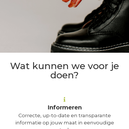
Wat kunnen we voor je
doen?
Informeren
Correcte, up-to-date en transparante
informatie op jouw maat in eenvoudige