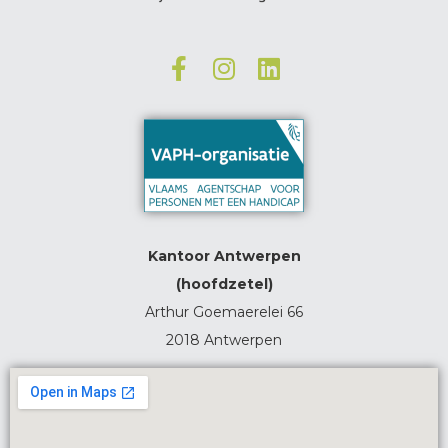
Kantoor Antwerpen
(hoofdzetel)
Arthur Goemaerelei 66
2018 Antwerpen