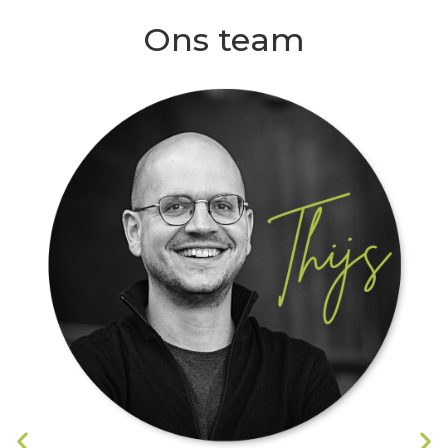
Ons team