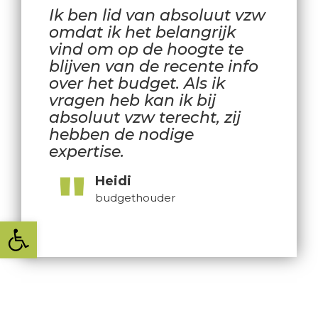
Ik ben lid van absoluut vzw
omdat ik het belangrijk
vind om op de hoogte te
blijven van de recente info
over het budget. Als ik
vragen heb kan ik bij
absoluut vzw terecht, zij
hebben de nodige
expertise.
Heidi
budgethouder
Toolbar openen