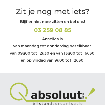
Zit je nog met iets?
Blijf er niet mee zitten en bel ons!
03 259 08 85
Annelies is
van maandag tot donderdag bereikbaar
van 09u00 tot 12u30 en van 13u00 tot 16u30,
en op vrijdag van 9u00 tot 12u30.