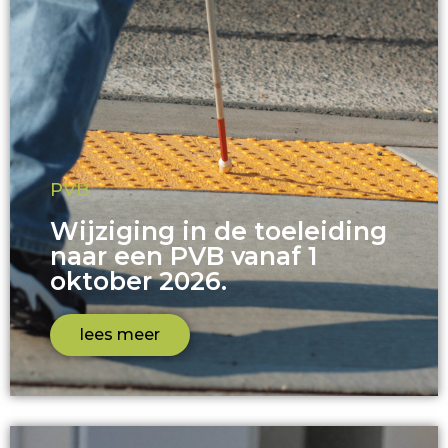
PVB
Wijziging in de toeleiding
naar een PVB vanaf 1
oktober 2026.
lees meer