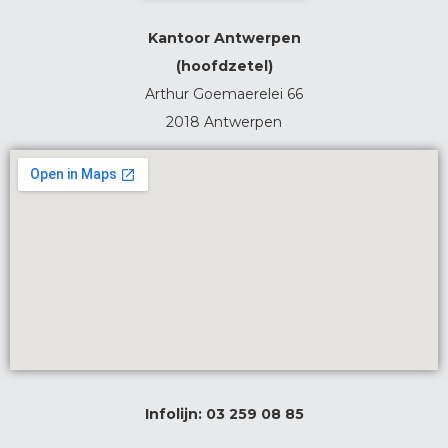
Kantoor Antwerpen
(hoofdzetel)
Arthur Goemaerelei 66
2018 Antwerpen
Infolijn:
03 259 08 85