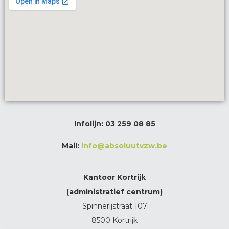
Infolijn:
03 259 08 85
Mail:
info@absoluutvzw.be
Kantoor Kortrijk
(administratief centrum)
Spinnerijstraat 107
8500 Kortrijk