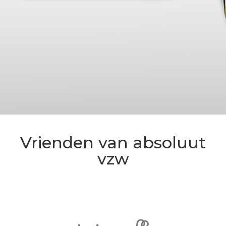
Vrienden van absoluut
vzw