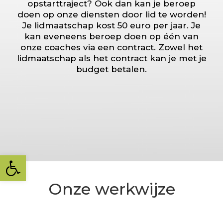
opstarttraject? Ook dan kan je beroep
doen op onze diensten door lid te worden!
Je lidmaatschap kost 50 euro per jaar. Je
kan eveneens beroep doen op één van
onze coaches via een contract. Zowel het
lidmaatschap als het contract kan je met je
budget betalen.
Toolbar openen
Onze werkwijze