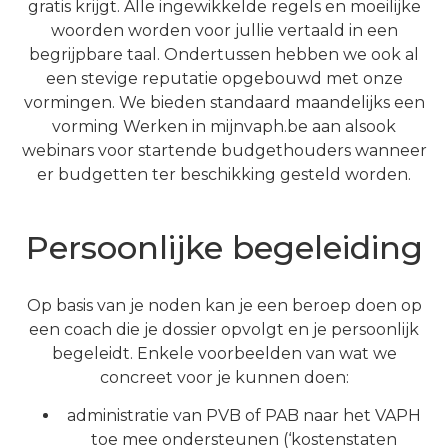
gratis krijgt. A
lle ingewikkelde regels en moeilijke
woorden worden voor jullie vertaald in een
begrijpbare taal.
Ondertussen hebben we ook al
een stevige reputatie opgebouwd met onze
vormingen. We bieden standaard maandelijks een
vorming Werken in mijnvaph.be aan alsook
webinars voor startende budgethouders wanneer
er budgetten ter beschikking gesteld worden.
Persoonlijke begeleiding
Op basis van je noden kan je een beroep doen op
een coach die je dossier opvolgt en je persoonlijk
begeleidt. Enkele voorbeelden van wat we
concreet voor je kunnen doen:
administratie van PVB of PAB naar het VAPH
toe mee ondersteunen (‘kostenstaten