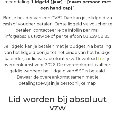
mededeling “
Lidgeld [jaar] – [naam persoon met
een handicap]
“.
Ben je houder van een PVB? Dan kan je je lidgeld via
cash of voucher betalen. Om je lidgeld via voucher te
betalen, contacteer je de infolijn per mail
info@absoluutvzw.be of per telefoon 03 259 08 85.
Je lidgeld kan je betalen met je budget.
Na betaling
van het lidgeld ben je tot het einde van het huidige
kalenderjaar lid van absoluut vzw. Download
hier
je
overeenkomst voor 2026. De overeenkomst is alleen
geldig wanneer het lidgeld van € 50 is betaald.
Bewaar de overeenkomst samen met je
betalingsbewijs in je persoonlijke map
.
Lid worden bij absoluut
vzw