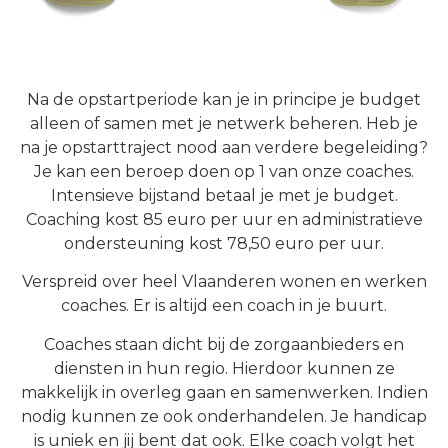
Na de opstartperiode kan je in principe je budget
alleen of samen met je netwerk beheren. Heb je
na je opstarttraject nood aan verdere begeleiding?
Je kan een beroep doen op 1 van onze coaches.
Intensieve bijstand betaal je met je budget.
Coaching kost 85 euro per uur en administratieve
ondersteuning kost 78,50 euro per uur.
Verspreid over heel Vlaanderen wonen en werken
coaches. Er is altijd een coach in je buurt.
Coaches staan dicht bij de zorgaanbieders en
diensten in hun regio. Hierdoor kunnen ze
makkelijk in overleg gaan en samenwerken. Indien
nodig kunnen ze ook onderhandelen. Je handicap
is uniek en jij bent dat ook. Elke coach volgt het