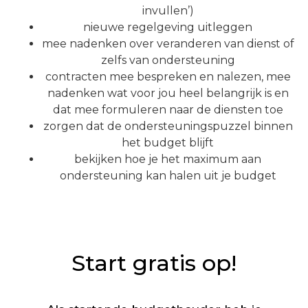
invullen’)
nieuwe regelgeving uitleggen
mee nadenken over veranderen van dienst of
zelfs van ondersteuning
contracten mee bespreken en nalezen, mee
nadenken wat voor jou heel belangrijk is en
dat mee formuleren naar de diensten toe
zorgen dat de ondersteuningspuzzel binnen
het budget blijft
bekijken hoe je het maximum aan
ondersteuning kan halen uit je budget
Start gratis op!