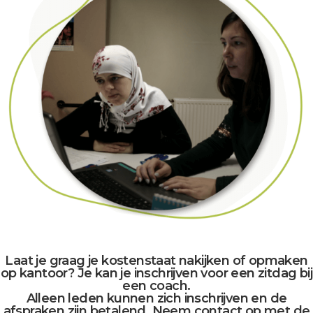
Laat je graag je kostenstaat nakijken of opmaken
op kantoor? Je kan je inschrijven voor een zitdag bij
een coach.
Alleen leden kunnen zich inschrijven en de
afspraken zijn betalend. Neem contact op met de