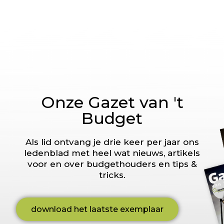
Onze Gazet van 't
Budget
Als lid ontvang je drie keer per jaar ons
ledenblad met heel wat nieuws, artikels
voor en over budgethouders en tips &
tricks.
download het laatste exemplaar