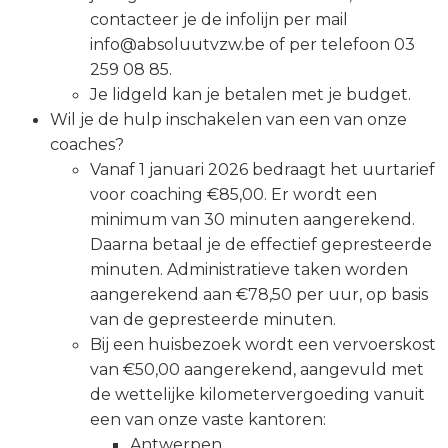
contacteer je de infolijn per mail
info@absoluutvzw.be of per telefoon 03
259 08 85.
Je lidgeld kan je betalen met je budget.
Wil je de hulp inschakelen van een van onze
coaches?
Vanaf 1 januari 2026 bedraagt het uurtarief
voor coaching €85,00. Er wordt een
minimum van 30 minuten aangerekend.
Daarna betaal je de effectief gepresteerde
minuten. Administratieve taken worden
aangerekend aan €78,50 per uur, op basis
van de gepresteerde minuten.
Bij een huisbezoek wordt een vervoerskost
van €50,00 aangerekend, aangevuld met
de wettelijke kilometervergoeding vanuit
een van onze vaste kantoren:
Antwerpen