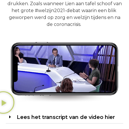
drukken. Zoals wanneer Lien aan tafel schoof van
het grote #welzijn2021-debat waarin een blik
geworpen werd op zorg en welzijn tijdens en na
de coronacrisis.
Lees het transcript van de video hier