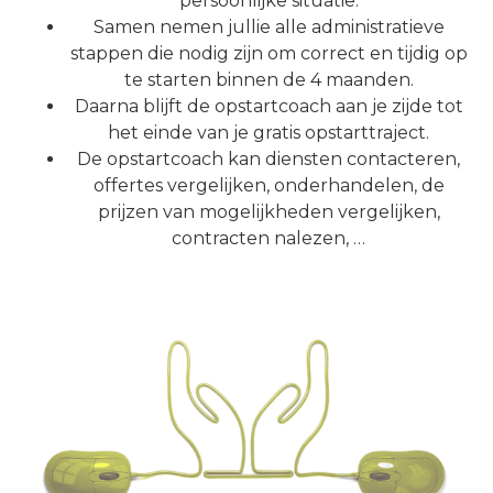
persoonlijke situatie.
Samen nemen jullie alle administratieve
stappen die nodig zijn om correct en tijdig op
te starten binnen de 4 maanden.
Daarna blijft de opstartcoach aan je zijde tot
het einde van je gratis opstarttraject.
De opstartcoach kan diensten contacteren,
offertes vergelijken, onderhandelen, de
prijzen van mogelijkheden vergelijken,
contracten nalezen, …