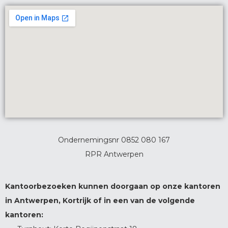
Ondernemingsnr 0852 080 167
RPR Antwerpen
Kantoorbezoeken kunnen doorgaan op onze kantoren
in Antwerpen, Kortrijk of in een van de volgende
kantoren: