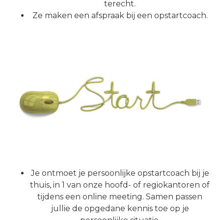
terecht.
Ze maken een afspraak bij een opstartcoach.
Je ontmoet je persoonlijke opstartcoach bij je
thuis, in 1 van onze hoofd- of regiokantoren of
tijdens een online meeting. Samen passen
jullie de opgedane kennis toe op je