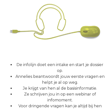
De infolijn doet een intake en start je dossier
op.
Annelies beantwoordt jouw eerste vragen en
helpt je al op weg.
Je krijgt van hen al de basisinformatie.
Ze schrijven jou in op een webinar of
infomoment.
Voor dringende vragen kan je altijd bij hen