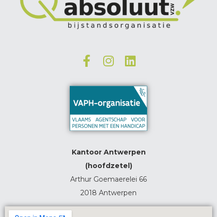
Kantoor Antwerpen
(hoofdzetel)
Arthur Goemaerelei 66
2018 Antwerpen