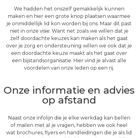
We hadden het onszelf gemakkelijk kunnen
maken en hier een grote knop plaatsen waarmee
je onmiddellijk lid kon worden bij ons. Maar dit past
niet in onze visie. Want net zoals we willen dat je
zelf doordachte keuzes kan maken als het gaat
over je zorg en ondersteuning willen we ook dat je
een doordachte keuze maakt als het gaat over
een bijstandsorganisatie. Hier vind je alvast alle
voordelen van onze leden op een rij.
Onze informatie en advies
op afstand
Naast onze infolijn die je elke werkdag kan bellen
of mailen met al je vragen, hebben we ook heel
wat brochures, flyers en handleidingen die je als lid