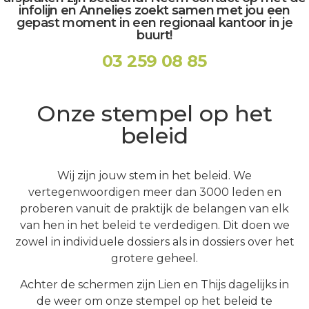
infolijn en Annelies zoekt samen met jou een
gepast moment in een regionaal kantoor in je
buurt!
03 259 08 85
Onze stempel op het
beleid
Wij zijn jouw stem in het beleid. We
vertegenwoordigen meer dan 3000 leden en
proberen vanuit de praktijk de belangen van elk
van hen
in het beleid te verdedigen. Dit doen we
zowel in
individuele dossiers als in
dossiers over het
grotere geheel.
A
chter de schermen zijn Lien en Thijs dagelijks in
de weer om onze stempel op het beleid te