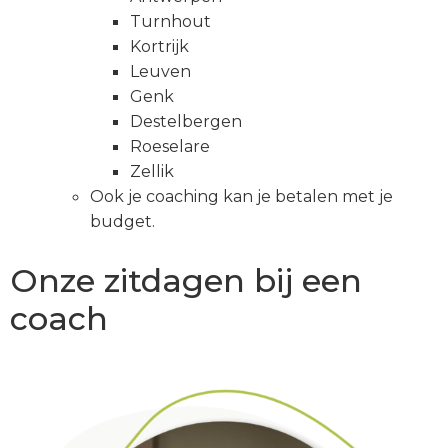
Turnhout
Kortrijk
Leuven
Genk
Destelbergen
Roeselare
Zellik
Ook je coaching kan je betalen met je
budget.
Onze zitdagen bij een
coach