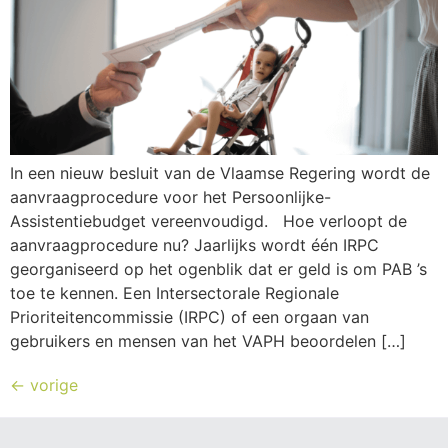
In een nieuw besluit van de Vlaamse Regering wordt de
aanvraagprocedure voor het Persoonlijke-
Assistentiebudget vereenvoudigd. Hoe verloopt de
aanvraagprocedure nu? Jaarlijks wordt één IRPC
georganiseerd op het ogenblik dat er geld is om PAB ’s
toe te kennen. Een Intersectorale Regionale
Prioriteitencommissie (IRPC) of een orgaan van
gebruikers en mensen van het VAPH beoordelen […]
←
vorige