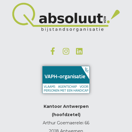
Kantoor Antwerpen
(hoofdzetel)
Arthur Goemaerelei 66
2018 Antwerpen