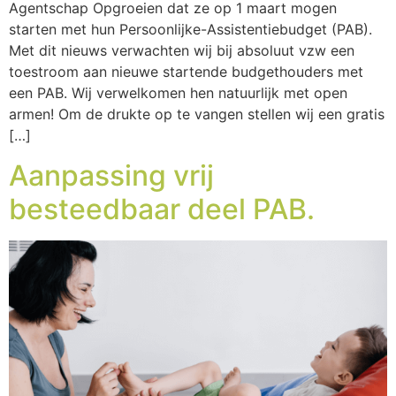
Agentschap Opgroeien dat ze op 1 maart mogen
starten met hun Persoonlijke-Assistentiebudget (PAB).
Met dit nieuws verwachten wij bij absoluut vzw een
toestroom aan nieuwe startende budgethouders met
een PAB. Wij verwelkomen hen natuurlijk met open
armen! Om de drukte op te vangen stellen wij een gratis
[…]
Aanpassing vrij
besteedbaar deel PAB.