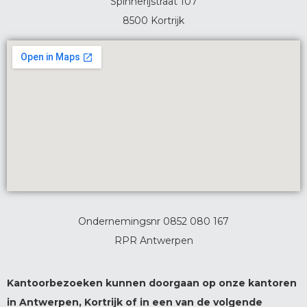
Spinnerijstraat 107
8500 Kortrijk
Ondernemingsnr 0852 080 167
RPR Antwerpen
Kantoorbezoeken kunnen doorgaan op onze kantoren
in Antwerpen, Kortrijk of in een van de volgende