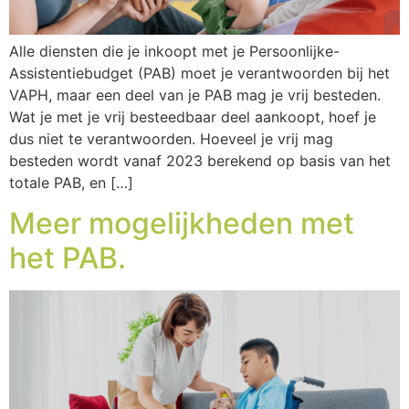
Alle diensten die je inkoopt met je Persoonlijke-
Assistentiebudget (PAB) moet je verantwoorden bij het
VAPH, maar een deel van je PAB mag je vrij besteden.
Wat je met je vrij besteedbaar deel aankoopt, hoef je
dus niet te verantwoorden. Hoeveel je vrij mag
besteden wordt vanaf 2023 berekend op basis van het
totale PAB, en […]
Meer mogelijkheden met
het PAB.