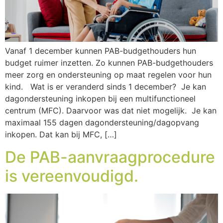
Vanaf 1 december kunnen PAB-budgethouders hun
budget ruimer inzetten. Zo kunnen PAB-budgethouders
meer zorg en ondersteuning op maat regelen voor hun
kind. Wat is er veranderd sinds 1 december? Je kan
dagondersteuning inkopen bij een multifunctioneel
centrum (MFC). Daarvoor was dat niet mogelijk. Je kan
maximaal 155 dagen dagondersteuning/dagopvang
inkopen. Dat kan bij MFC, […]
De PAB-aanvraagprocedure
is vereenvoudigd.