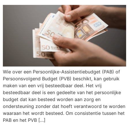
Wie over een Persoonlijke-Assistentiebudget (PAB) of
Persoonsvolgend Budget (PVB) beschikt, kan gebruik
maken van een vrij besteedbaar deel. Het vrij
besteedbaar deel is een gedeelte van het persoonlijke
budget dat kan besteed worden aan zorg en
ondersteuning zonder dat hoeft verantwoord te worden
waaraan het wordt besteed. Om consistentie tussen het
PAB en het PVB […]