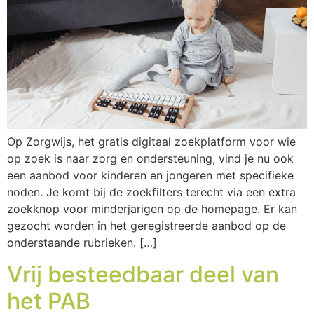
Op Zorgwijs, het gratis digitaal zoekplatform voor wie
op zoek is naar zorg en ondersteuning, vind je nu ook
een aanbod voor kinderen en jongeren met specifieke
noden. Je komt bij de zoekfilters terecht via een extra
zoekknop voor minderjarigen op de homepage. Er kan
gezocht worden in het geregistreerde aanbod op de
onderstaande rubrieken. […]
Vrij besteedbaar deel van
het PAB