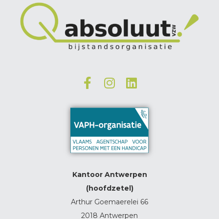
Kantoor Antwerpen
(hoofdzetel)
Arthur Goemaerelei 66
2018 Antwerpen