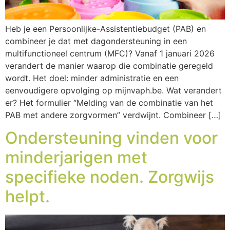
Heb je een Persoonlijke-Assistentiebudget (PAB) en
combineer je dat met dagondersteuning in een
multifunctioneel centrum (MFC)? Vanaf 1 januari 2026
verandert de manier waarop die combinatie geregeld
wordt. Het doel: minder administratie en een
eenvoudigere opvolging op mijnvaph.be. Wat verandert
er? Het formulier “Melding van de combinatie van het
PAB met andere zorgvormen” verdwijnt. Combineer […]
Ondersteuning vinden voor
minderjarigen met
specifieke noden. Zorgwijs
helpt.