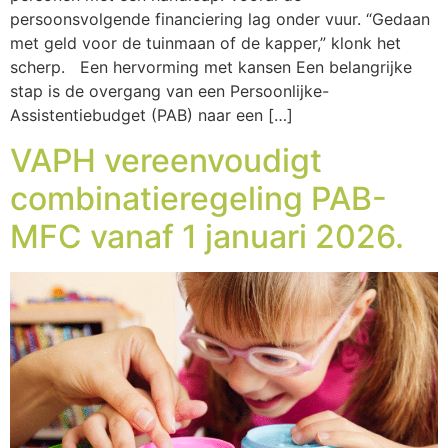
persoonsvolgende financiering lag onder vuur. “Gedaan
met geld voor de tuinmaan of de kapper,” klonk het
scherp. Een hervorming met kansen Een belangrijke
stap is de overgang van een Persoonlijke-
Assistentiebudget (PAB) naar een […]
VAPH vereenvoudigt
combinatieregeling PAB-
MFC vanaf 1 januari 2026.