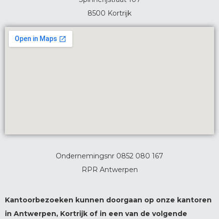
8500 Kortrijk
Ondernemingsnr 0852 080 167
RPR Antwerpen
Kantoorbezoeken kunnen doorgaan op onze kantoren
in Antwerpen, Kortrijk of in een van de volgende