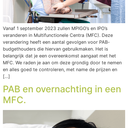
Vanaf 1 september 2023 zullen MPIGO’s en IPO’s
veranderen in Multifunctionele Centra (MFC). Deze
verandering heeft een aantal gevolgen voor PAB-
budgethouders die hiervan gebruikmaken. Het is
belangrijk dat je een overeenkomst aangaat met het
MFC. We raden je aan om deze grondig door te nemen
en alles goed te controleren, met name de prijzen en
[…]
PAB en overnachting in een
MFC.