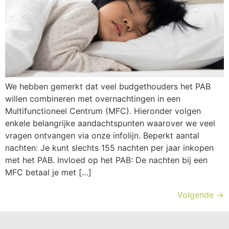
We hebben gemerkt dat veel budgethouders het PAB
willen combineren met overnachtingen in een
Multifunctioneel Centrum (MFC). Hieronder volgen
enkele belangrijke aandachtspunten waarover we veel
vragen ontvangen via onze infolijn. Beperkt aantal
nachten: Je kunt slechts 155 nachten per jaar inkopen
met het PAB. Invloed op het PAB: De nachten bij een
MFC betaal je met […]
Volgende
→