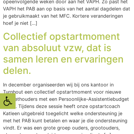
opeenvolgende weken door aan het VAPH. Zo past het
VAPH het PAB aan op basis van het aantal dagdelen dat
je gebruikmaakt van het MFC. Kortere veranderingen
hoef je niet […]
Collectief opstartmoment
van absoluut vzw, dat is
samen leren en ervaringen
delen.
In december organiseerden wij bij ons kantoor in
Turnhout een collectief opstartmoment voor nieuwe
Toolbar openen
budgethouders met een Persoonlijke-Assistentiebudget
(PAB). Tijdens deze sessie heeft onze opstartcoach
Katleen uitgebreid toegelicht welke ondersteuning je
met het PAB kunt betalen en waar je die ondersteuning
vindt. Er was een grote groep ouders, grootouders,