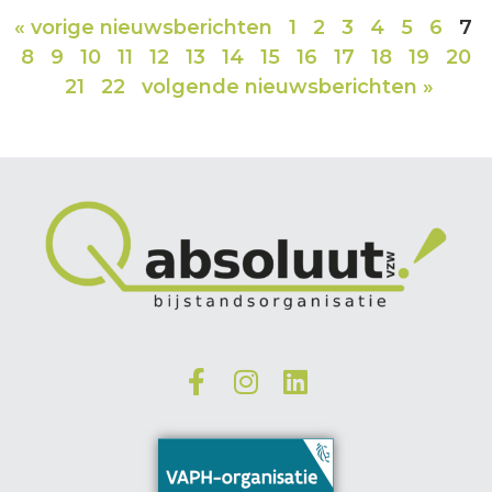
« vorige nieuwsberichten
1
2
3
4
5
6
7
8
9
10
11
12
13
14
15
16
17
18
19
20
21
22
volgende nieuwsberichten »