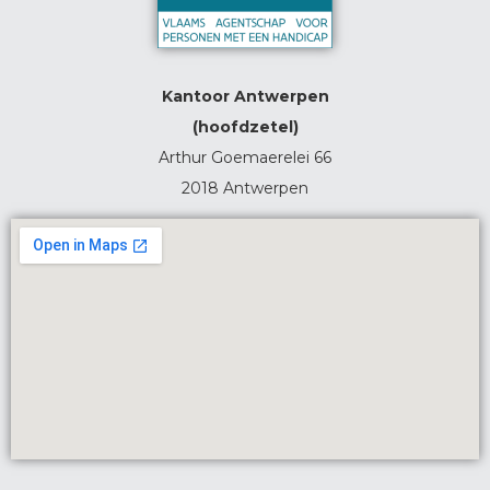
Kantoor Antwerpen
(hoofdzetel)
Arthur Goemaerelei 66
2018 Antwerpen