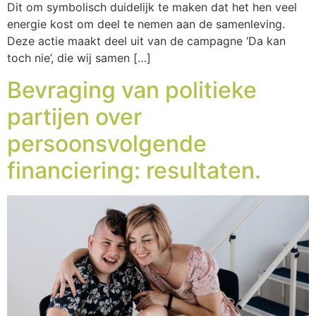
Dit om symbolisch duidelijk te maken dat het hen veel
energie kost om deel te nemen aan de samenleving.
Deze actie maakt deel uit van de campagne ‘Da kan
toch nie’, die wij samen […]
Bevraging van politieke
partijen over
persoonsvolgende
financiering: resultaten.