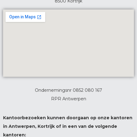
8500 Kortrijk
Ondernemingsnr 0852 080 167
RPR Antwerpen
Kantoorbezoeken kunnen doorgaan op onze kantoren
in Antwerpen, Kortrijk of in een van de volgende
kantoren: