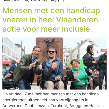
Mensen met een handicap
voeren in heel Vlaanderen
actie voor meer inclusie.
Op vrijdag 17 mei hebben mensen met een handicap
energierepen uitgedeeld aan voorbijgangers in
Antwerpen, Gent, Leuven, Turnhout, Brugge en Hasselt.