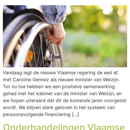
Vandaag legt de nieuwe Vlaamse regering de eed af,
met Caroline Gennez als nieuwe minister van Welzijn.
Tot nu toe hebben we een positieve samenwerking
gehad met het kabinet van de minister van Welzijn, en
we hopen uiteraard dat dit de komende jaren voorgezet
wordt. We blijven sterk geloven in het systeem van
persoonsvolgende financiering […]
Onderhandelingen Vlaamse