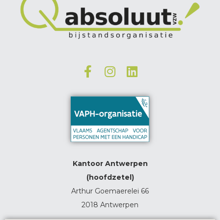
Kantoor Antwerpen
(hoofdzetel)
Arthur Goemaerelei 66
2018 Antwerpen