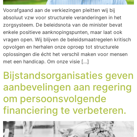
Voorafgaand aan de verkiezingen pleitten wij bij
absoluut vzw voor structurele veranderingen in het
zorgsysteem. De beleidsnota van de minister bevat
enkele positieve aanknopingspunten, maar laat ook
vragen open. Wij blijven de beleidsmaatregelen kritisch
opvolgen en herhalen onze oproep tot structurele
oplossingen die écht het verschil maken voor mensen
met een handicap. Om onze visie […]
Bijstandsorganisaties geven
aanbevelingen aan regering
om persoonsvolgende
financiering te verbeteren.