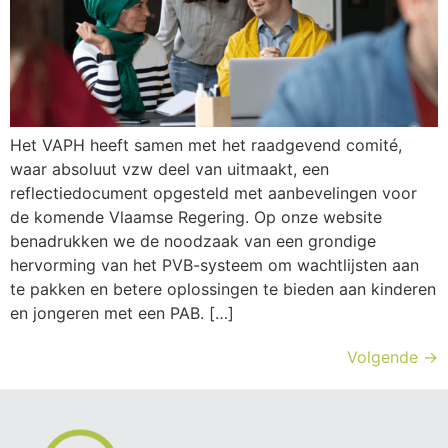
Het VAPH heeft samen met het raadgevend comité,
waar absoluut vzw deel van uitmaakt, een
reflectiedocument opgesteld met aanbevelingen voor
de komende Vlaamse Regering. Op onze website
benadrukken we de noodzaak van een grondige
hervorming van het PVB-systeem om wachtlijsten aan
te pakken en betere oplossingen te bieden aan kinderen
en jongeren met een PAB. […]
Volgende
→